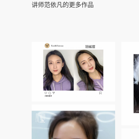
讲师范依凡的更多作品