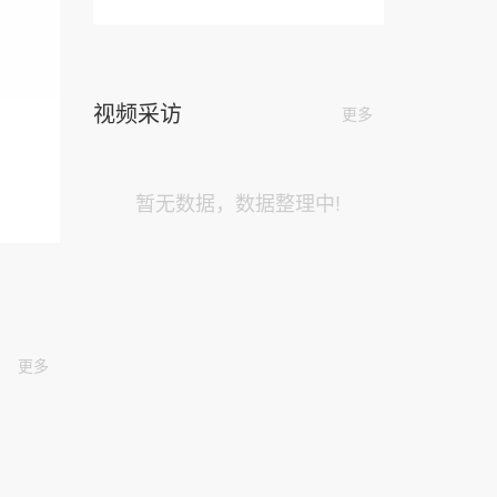
视频采访
更多
暂无数据，数据整理中!
更多