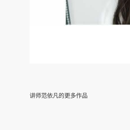
讲师范依凡的更多作品