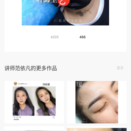
4205
466
讲师范依凡的更多作品
更多