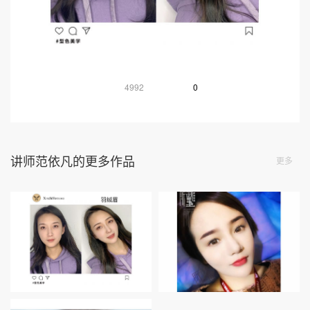
4992
0
讲师范依凡的更多作品
更多