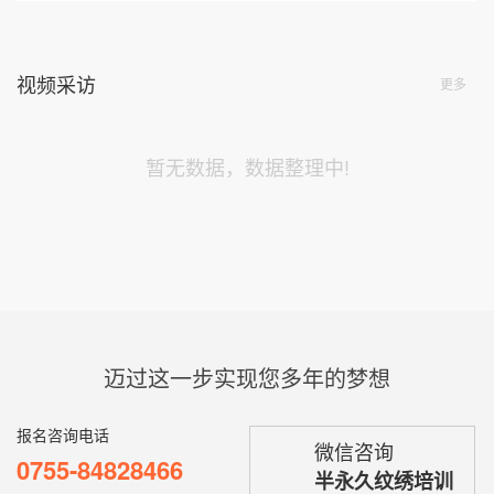
视频采访
更多
暂无数据，数据整理中!
迈过这一步实现您多年的梦想
报名咨询电话
微信咨询
0755-84828466
半永久纹绣培训