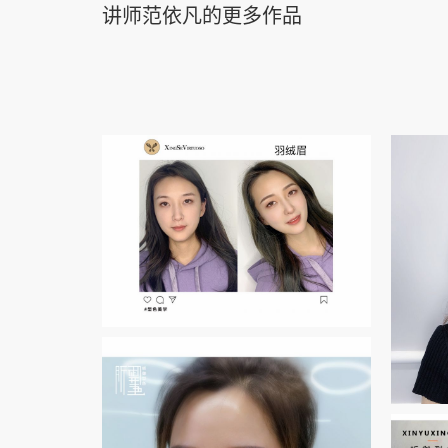
讲师范依凡的更多作品