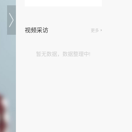
视频采访
更多
暂无数据，数据整理中!