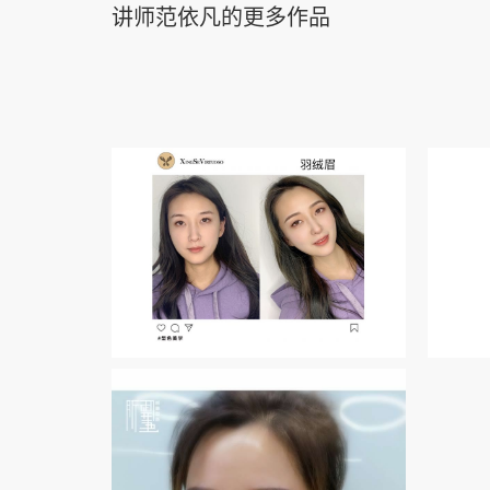
讲师范依凡的更多作品