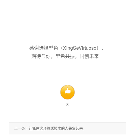
感谢选择型色（XingSeVirtuoso），
期待与你，型色共振，同创未来！
8
上一条：让抓住这项纹绣技术的人先富起来。