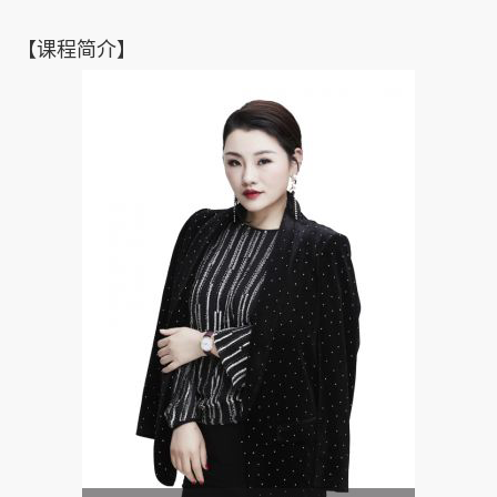
【课程简介】