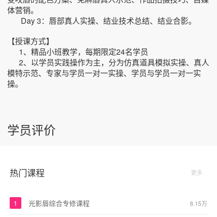
体营销。
Day 3：唇部真人实操、结业技术总结、结业合影。
【授课方式】
1、精品小班教学，每期限定24名学员
2、以学员实践操作为主，分为仿真道具模拟实操、真人
模特示范、专家与学员一对一实操、学员与学员一对一实
操。
学员评价
热门课程
更多
1
光影唇综合专修课程
8.15万