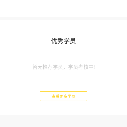
优秀学员
暂无推荐学员，学员考核中!
查看更多学员