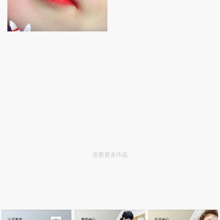
查看更多作品