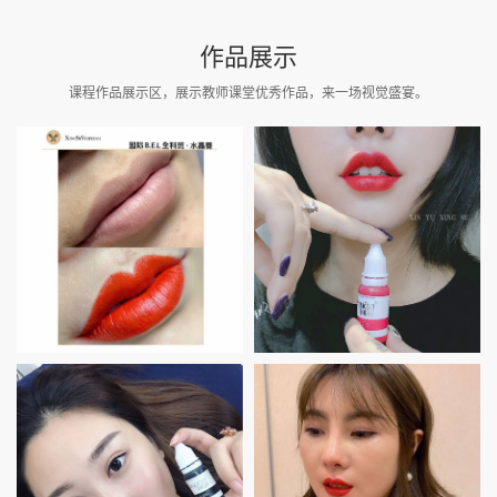
作品展示
课程作品展示区，展示教师课堂优秀作品，来一场视觉盛宴。