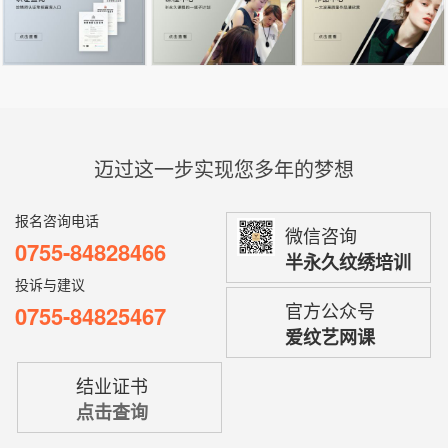
迈过这一步实现您多年的梦想
报名咨询电话
微信咨询
0755-84828466
半永久纹绣培训
投诉与建议
官方公众号
0755-84825467
爱纹艺网课
结业证书
点击查询