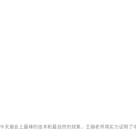
今天展会上最棒的技术和最自然的效果，王娟老师用实力证明了