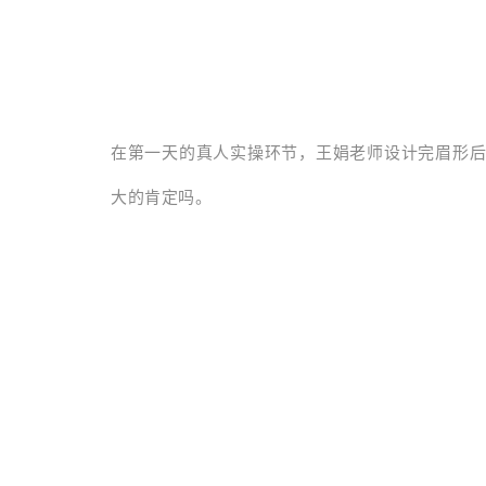
在第一天的真人实操环节，王娟老师设计完眉形后
大的肯定吗。