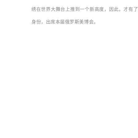
绣在世界大舞台上推到一个新高度，因此，才有
身份，出席本届俄罗斯美博会。