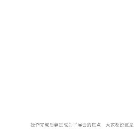
操作完成后更是成为了展会的焦点，大家都说这是