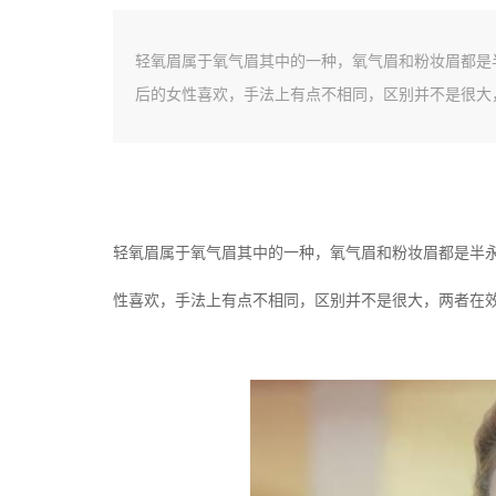
轻氧眉属于氧气眉其中的一种，氧气眉和粉妆眉都是
后的女性喜欢，手法上有点不相同，区别并不是很大
轻氧眉属于氧气眉其中的一种，氧气眉和粉妆眉都是半
性喜欢，手法上有点不相同，区别并不是很大，两者在