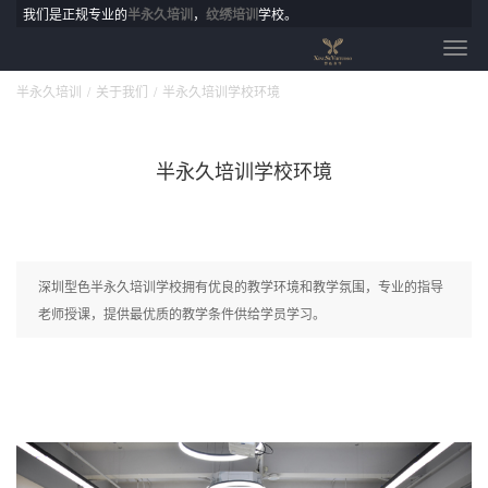
我们是正规专业的
半永久培训
，
纹绣培训
学校。
半永久培训
关于我们
半永久培训学校环境
半永久培训学校环境
深圳型色半永久培训学校拥有优良的教学环境和教学氛围，专业的指导
老师授课，提供最优质的教学条件供给学员学习。