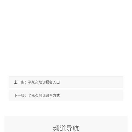
上一条：半永久培训报名入口
下一条：半永久培训联系方式
频道导航