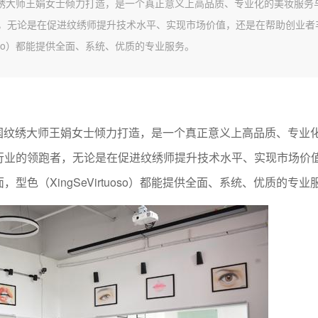
、中国纹绣大师王娟女士倾力打造，是一个真正意义上高品质、专业化的美妆服务
，无论是在促进纹绣师提升技术水平、实现市场价值，还是在帮助创业者
uoso）都能提供全面、系统、优质的专业服务。
型师、中国纹绣大师王娟女士倾力打造，是一个真正意义上高品质、专业
行业的领跑者，无论是在促进纹绣师提升技术水平、实现市场价
色（XingSeVirtuoso）都能提供全面、系统、优质的专业