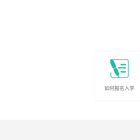
如何报名入学