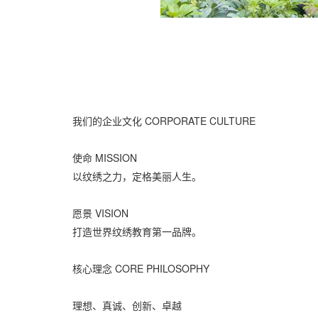
我们的企业文化 CORPORATE CULTURE
使命 MISSION
以纹绣之力，定格美丽人生。
愿景 VISION
打造世界纹绣教育第一品牌。
核心理念 CORE PHILOSOPHY
理想、真诚、创新、卓越