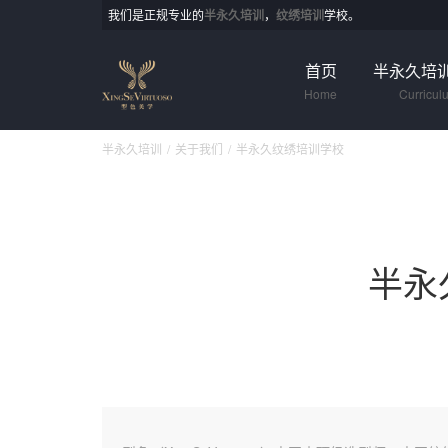
我们是正规专业的
半永久培训
，
纹绣培训
学校。
首页
半永久培
Home
Curricul
半永久培训
关于我们
半永久纹绣培训学校
半永