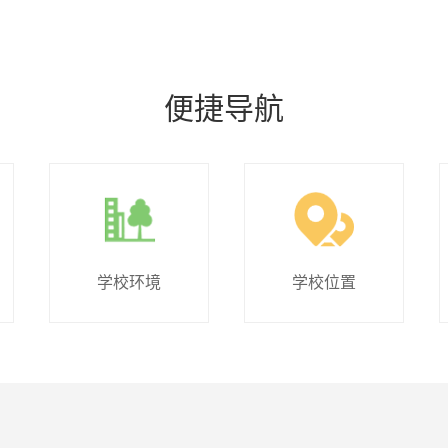
便捷导航
学校环境
学校位置