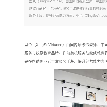
型色（XingSeVirtuoso）由国内顶级造型师
绣教育品牌。作为美妆服务与纹绣教育行业的领跑者
服务手段、提升经营能力方面，型色（XingSeVirt
型色（XingSeVirtuoso）由国内顶级造
服务与纹绣教育品牌。作为美妆服务与纹绣教育
是在帮助创业者丰富服务手段、提升经营能力方面，型