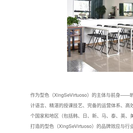
作为型色（XingSeVirtuoso）的主体与前
计语言、精湛的授课技艺、完备的运营体系、高
个国家和地区（包括韩、日、新、马、泰、英、
打造的型色（XingSeVirtuoso）的品牌