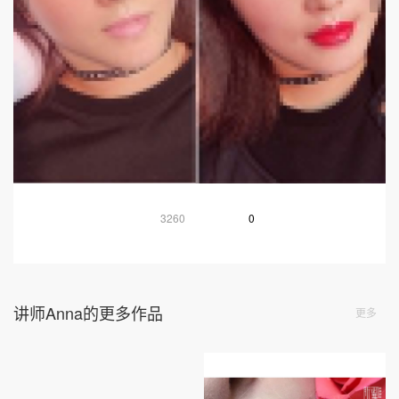
3260
0
讲师Anna的更多作品
更多