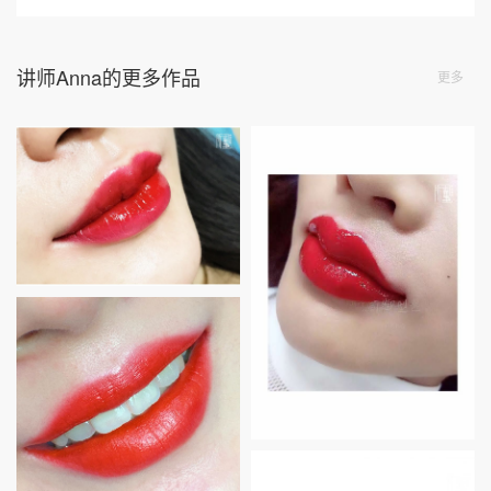
讲师Anna的更多作品
更多