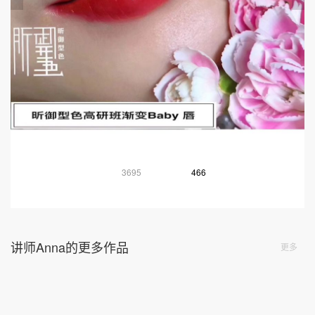
3695
466
讲师Anna的更多作品
更多