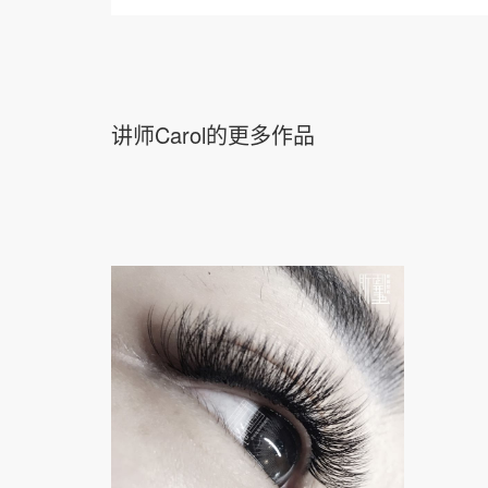
讲师Carol的更多作品