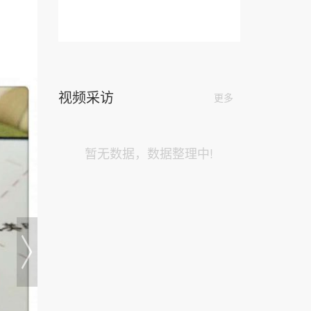
视频采访
更多
暂无数据，数据整理中!