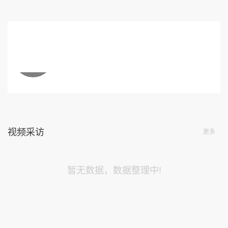
视频采访
更多
暂无数据，数据整理中!