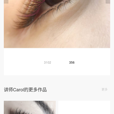
3102
356
讲师Carol的更多作品
更多