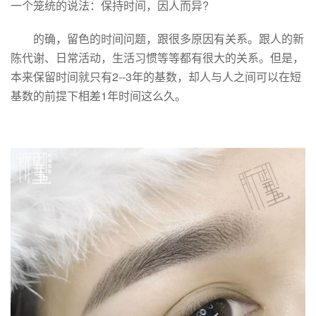
一个笼统的说法：保持时间，因人而异?
的确，留色的时间问题，跟很多原因有关系。跟人的新
陈代谢、日常活动，生活习惯等等都有很大的关系。但是，
本来保留时间就只有2--3年的基数，却人与人之间可以在短
基数的前提下相差1年时间这么久。