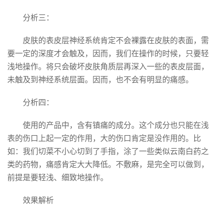
分析三：
皮肤的表皮层神经系统肯定不会裸露在皮肤的表面，需
要一定的深度才会触及，因而，我们在操作的时候，只要轻
浅地操作。将只会破坏皮肤角质层再深入一些的表皮层面，
未触及到神经系统层面。因而，也不会有明显的痛感。
分析四：
使用的产品中，含有镇痛的成分。这个成分也只能在浅
表的伤口上起一定的作用，大的伤口肯定是没作用的。比
如：我们切菜不小心切到了手指，涂了一些类似云南白药之
类的药物，痛感肯定大大降低。不敷麻，是完全可以做到，
前提是要轻浅、细致地操作。
效果解析