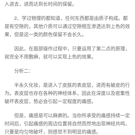
入进去，进而达到长时间的保留。
2、学过物理的都知道，任何东西都是由质子构成。都
是有空隙的，其他介质可以通过空隙相互渗透达到上色的效
果，但是这一类的颜色保留不会长久。
因此，在眉部操作过程中，只要运用了第二点的原理，
就完全不用敷麻，就可以实现上色的效果。
分析二：
半永久化妆，是进入了皮肤的表皮层，进而有破皮的行
为。表皮层也存在各种的神经体系，因此在深度以及密集性
破坏表皮层，势必会引起一定程度的痛感。
但是，痛感是可以麻痹的。当你所承受的痛感持续一定
时间后，引起痛感的周边位置将自然而然地出现神经共鸣，
只要是均匀地破坏，则感觉不到明显的痛感。