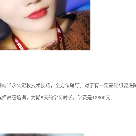
高端半永久定妆技术技巧，全方位辅导。对于有一定基础想要进
择高级培训，为期8天的学习时长，学费是12800元。