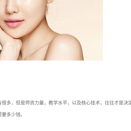
有很多，但是师资力量，教学水平，以及核心技术，往往才是决
需要多少钱。