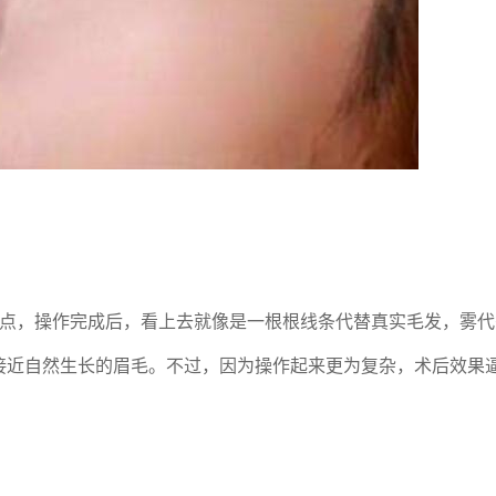
优点，操作完成后，看上去就像是一根根线条代替真实毛发，雾代
接近自然生长的眉毛。不过，因为操作起来更为复杂，术后效果