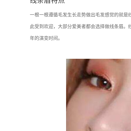
一根一根遵循毛发生长走势做出毛发感觉的就是
此受到欢迎，大部分爱美者都会选择做线条眉。
年的演变时间。