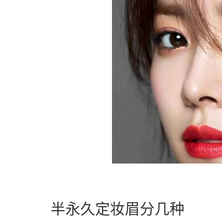
半永久定妆眉分几种