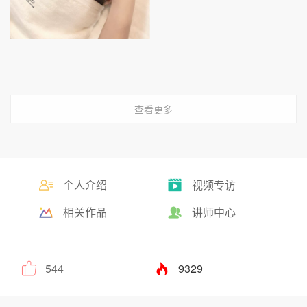
查看更多
个人介绍
视频专访
相关作品
讲师中心
544
9329