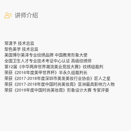
讲师介绍
常潇予 技术总监
型色美学 技术总监
美国博尔美泽专业纹绣品牌 中国教育形象大使
全国卫生人才专业技术考证中心认证 高级纹绣师
第12届《中华两岸世界潮流美业竞技大赛》纹绣组裁判
荣获《2016年度美甲世界杯》半永久组裁判长
荣获《2017-2018年度深圳市美发美妆行业协会》匠人之星
荣获《2017-2018年度中国时尚美妆周》亚洲最具影响力人物
荣获《2019年度中国时尚美妆周》形象设计大赛 专家评委