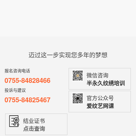
迈过这一步实现您多年的梦想
报名咨询电话
微信咨询
0755-84828466
半永久纹绣培训
投诉与建议
官方公众号
0755-84825467
爱纹艺网课
结业证书
点击查询