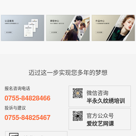
迈过这一步实现您多年的梦想
报名咨询电话
微信咨询
0755-84828466
半永久纹绣培训
投诉与建议
官方公众号
0755-84825467
爱纹艺网课