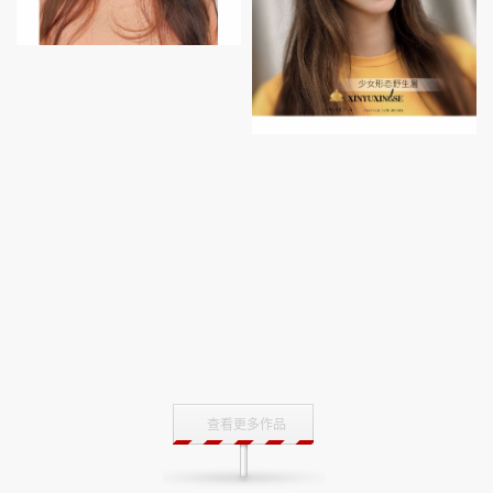
查看更多作品