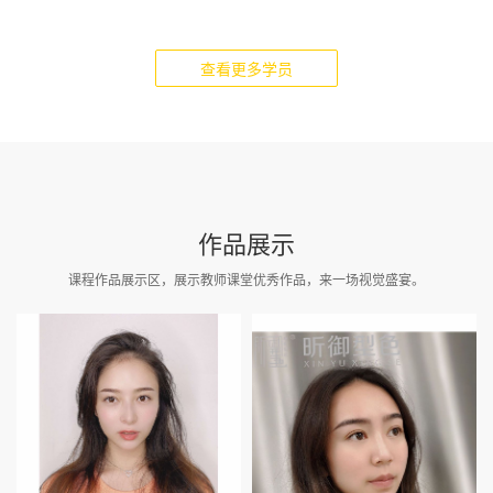
查看更多学员
作品展示
课程作品展示区，展示教师课堂优秀作品，来一场视觉盛宴。