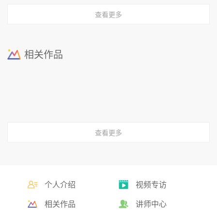
查看更多
相关作品
查看更多
个人介绍
视频专访
相关作品
讲师中心