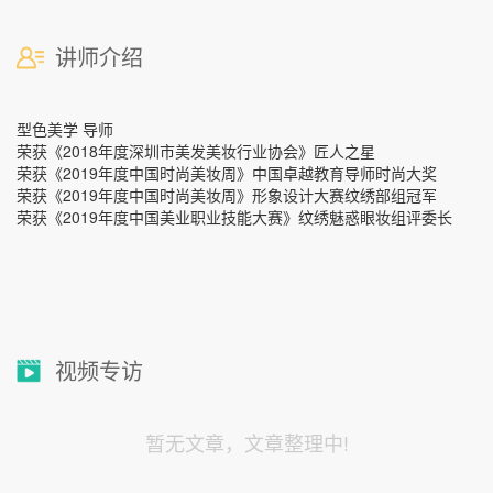
讲师介绍
型色美学 导师
荣获《2018年度深圳市美发美妆行业协会》匠人之星
荣获《2019年度中国时尚美妆周》中国卓越教育导师时尚大奖
荣获《2019年度中国时尚美妆周》形象设计大赛纹绣部组冠军
荣获《2019年度中国美业职业技能大赛》纹绣魅惑眼妆组评委长
视频专访
暂无文章，文章整理中!