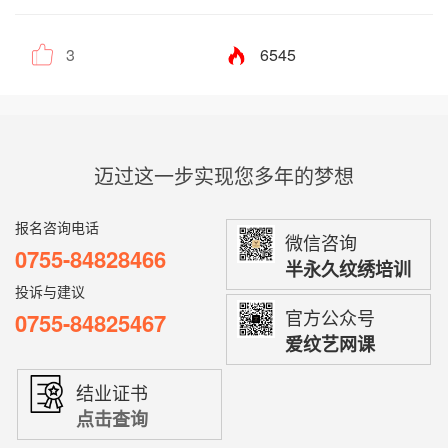
3
6545
迈过这一步实现您多年的梦想
报名咨询电话
微信咨询
0755-84828466
半永久纹绣培训
投诉与建议
官方公众号
0755-84825467
爱纹艺网课
结业证书
点击查询