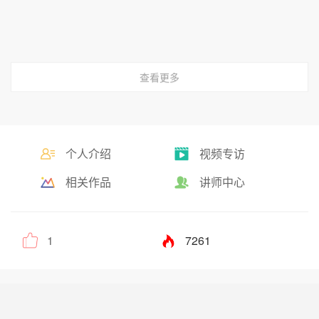
查看更多
个人介绍
视频专访
相关作品
讲师中心
1
7261