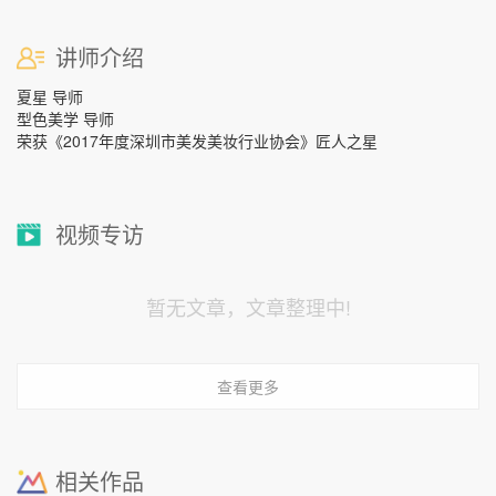
讲师介绍
夏星 导师
型色美学 导师
荣获《2017年度深圳市美发美妆行业协会》匠人之星
视频专访
暂无文章，文章整理中!
查看更多
相关作品