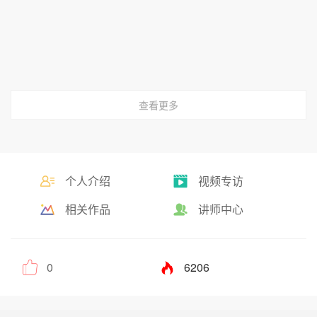
查看更多
个人介绍
视频专访
相关作品
讲师中心
0
6206