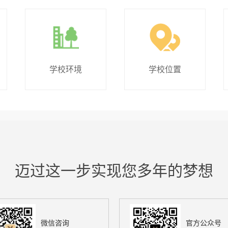
学校环境
学校位置
迈过这一步实现您多年的梦想
微信咨询
官方公众号