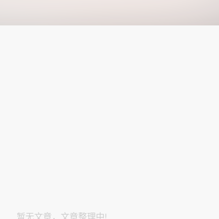
暂无文章，文章整理中!