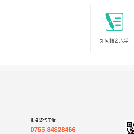
如何报名入学
报名咨询电话
0755-84828466