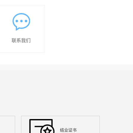
联系我们
结业证书