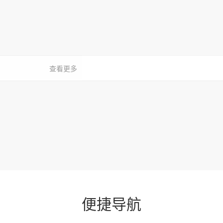
查看更多
便捷导航