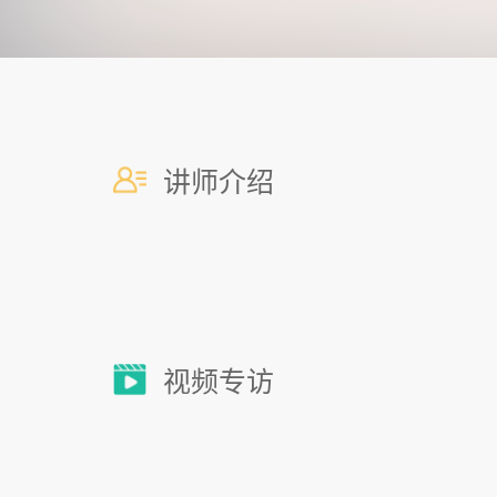
讲师介绍
视频专访