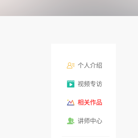
个人介绍
视频专访
相关作品
讲师中心