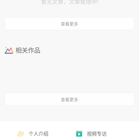
暂无文章，文章整理中!
查看更多
相关作品
查看更多
个人介绍
视频专访