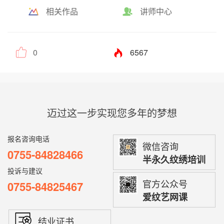
相关作品
讲师中心
0
6567
迈过这一步实现您多年的梦想
报名咨询电话
微信咨询
0755-84828466
半永久纹绣培训
投诉与建议
官方公众号
0755-84825467
爱纹艺网课
结业证书