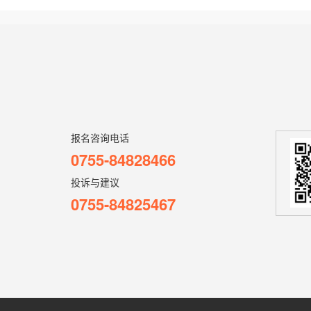
报名咨询电话
0755-84828466
投诉与建议
0755-84825467