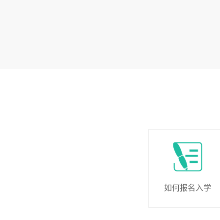
如何报名入学