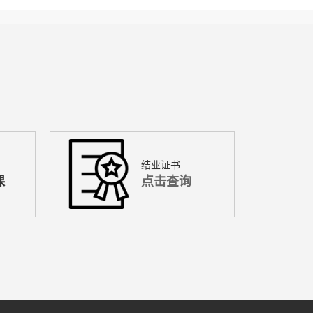
结业证书
课
点击查询