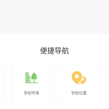
便捷导航
学校环境
学校位置