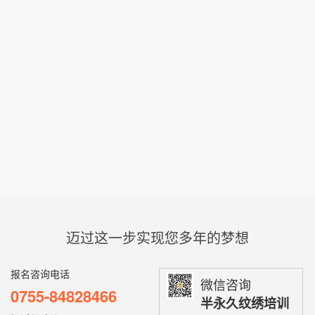
迈过这一步实现您多年的梦想
报名咨询电话
微信咨询
0755-84828466
半永久纹绣培训